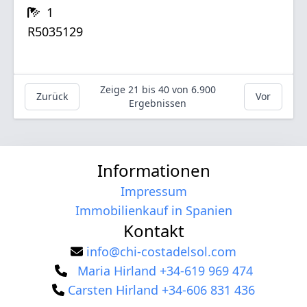
1
R5035129
Zeige
21
bis
40
von
6.900
Zurück
Vor
Ergebnissen
Informationen
Impressum
Immobilienkauf in Spanien
Kontakt
info@chi-costadelsol.com
Maria Hirland +34-619 969 474
Carsten Hirland +34-606 831 436