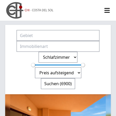
Suchen
(6900)