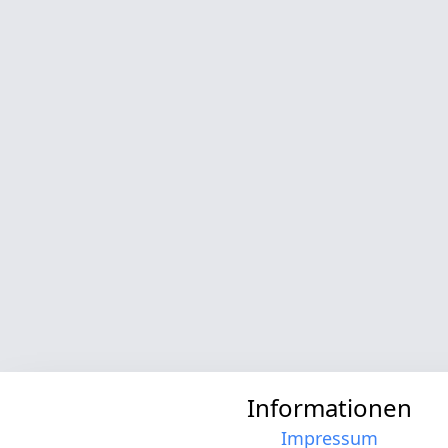
Informationen
Impressum