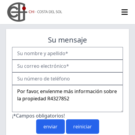
Su mensaje
¡*Campos obligatorios!
enviar
reiniciar