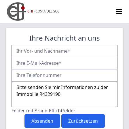
Ihre Nachricht an uns
Felder mit * sind Pflichtfelder
Absenden
Zurücksetzen