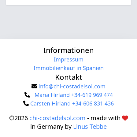
Informationen
Impressum
Immobilienkauf in Spanien
Kontakt
info@chi-costadelsol.com
Maria Hirland +34-619 969 474
Carsten Hirland +34-606 831 436
©2026
chi-costadelsol.com
- made with
in Germany by
Linus Tebbe